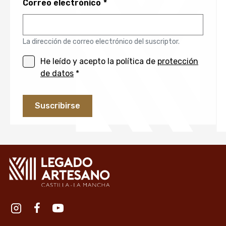
Correo electrónico
La dirección de correo electrónico del suscriptor.
He leído y acepto la política de
protección
de datos
*
Redes sociales institución