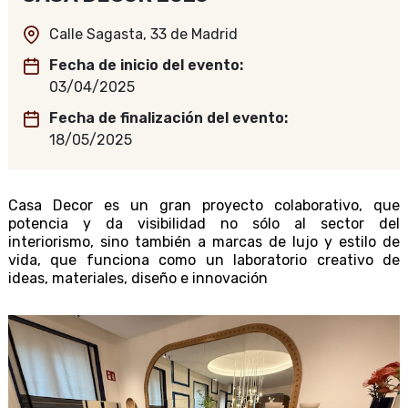
Calle Sagasta, 33 de Madrid
Fecha de inicio del evento
03/04/2025
Fecha de finalización del evento
18/05/2025
Casa Decor es un gran proyecto colaborativo, que
potencia y da visibilidad no sólo al sector del
interiorismo, sino también a marcas de lujo y estilo de
vida, que funciona como un laboratorio creativo de
ideas, materiales, diseño e innovación