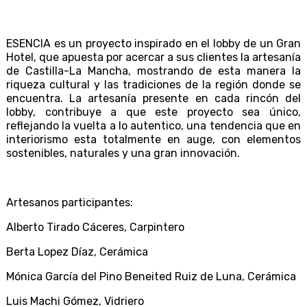
ESENCIA es un proyecto inspirado en el lobby de un Gran
Hotel, que apuesta por acercar a sus clientes la artesanía
de Castilla-La Mancha, mostrando de esta manera la
riqueza cultural y las tradiciones de la región donde se
encuentra.
La artesanía presente en cada rincón del
lobby, contribuye a que este proyecto sea único,
reflejando la vuelta a lo autentico, una tendencia que en
interiorismo esta totalmente en auge, con elementos
sostenibles, naturales y una gran innovación.
Artesanos participantes:
Alberto Tirado Cáceres,
Carpintero
Berta Lopez Díaz,
Cerámica
Mónica García del Pino Beneited Ruiz de Luna,
Cerámica
Luis Machi Gómez,
Vidriero