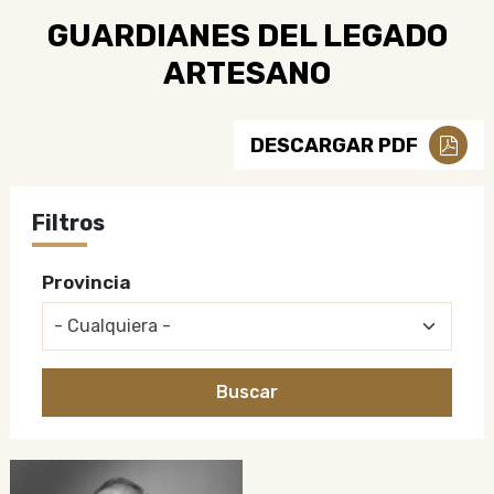
GUARDIANES DEL LEGADO
ARTESANO
DESCARGAR PDF
Filtros
Provincia