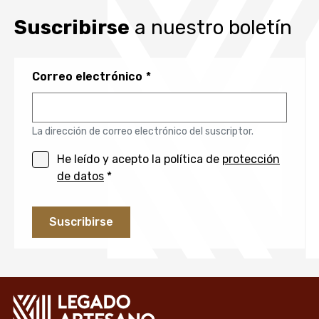
Suscribirse
a nuestro boletín
Correo electrónico
La dirección de correo electrónico del suscriptor.
He leído y acepto la política de
protección
de datos
*