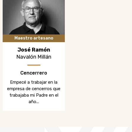
Maestro artesano
José Ramón
Navalón Millán
Cencerrero
Empecé a trabajar en la
empresa de cencerros que
trabajaba mi Padre en el
año...