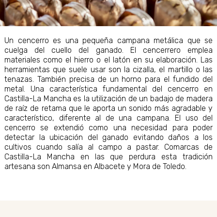
Un cencerro es una pequeña campana metálica que se
cuelga del cuello del ganado. El cencerrero emplea
materiales como el hierro o el latón en su elaboración. Las
herramientas que suele usar son la cizalla, el martillo o las
tenazas. También precisa de un horno para el fundido del
metal. Una característica fundamental del cencerro en
Castilla-La Mancha es la utilización de un badajo de madera
de raíz de retama que le aporta un sonido más agradable y
característico, diferente al de una campana. El uso del
cencerro se extendió como una necesidad para poder
detectar la ubicación del ganado evitando daños a los
cultivos cuando salía al campo a pastar. Comarcas de
Castilla-La Mancha en las que perdura esta tradición
artesana son Almansa en Albacete y Mora de Toledo.