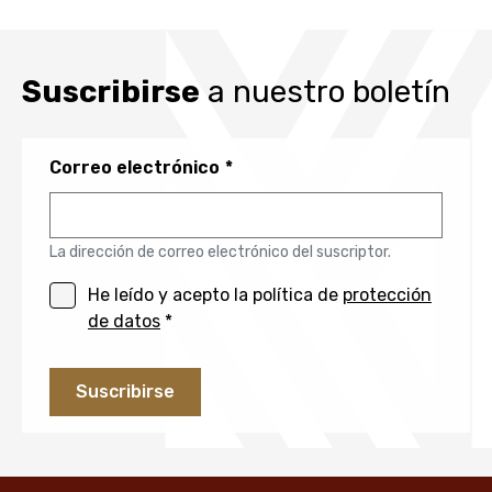
Suscribirse
a nuestro boletín
Correo electrónico
La dirección de correo electrónico del suscriptor.
He leído y acepto la política de
protección
de datos
*