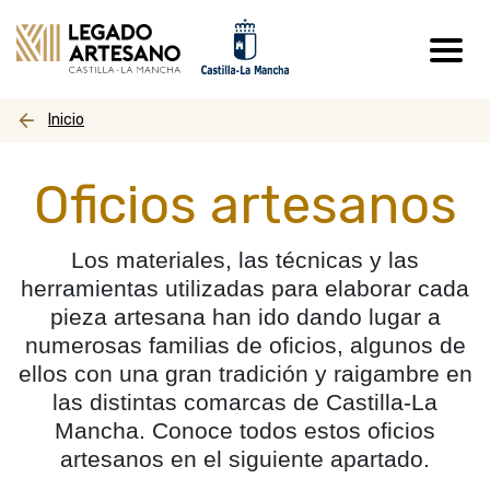
Pasar al contenido principal
Inicio
Oficios artesanos
Los materiales, las técnicas y las
herramientas utilizadas para elaborar cada
pieza artesana han ido dando lugar a
numerosas familias de oficios, algunos de
ellos con una gran tradición y raigambre en
las distintas comarcas de Castilla-La
Mancha. Conoce todos estos oficios
artesanos en el siguiente apartado.