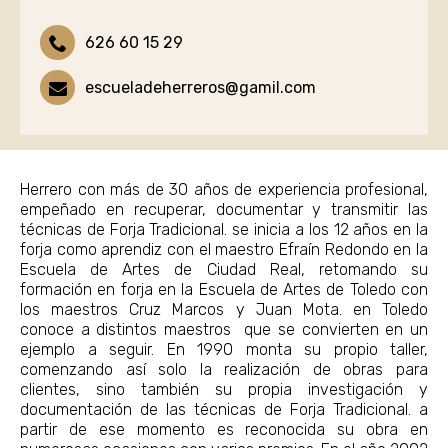
626 60 15 29
escueladeherreros@gamil.com
Herrero con más de 30 años de experiencia profesional,
empeñado en recuperar, documentar y transmitir las
técnicas de Forja Tradicional. se inicia a los 12 años en la
forja como aprendiz con el maestro Efraín Redondo en la
Escuela de Artes de Ciudad Real, retomando su
formación en forja en la Escuela de Artes de Toledo con
los maestros Cruz Marcos y Juan Mota. en Toledo
conoce a distintos maestros que se convierten en un
ejemplo a seguir. En 1990 monta su propio taller,
comenzando así solo la realización de obras para
clientes, sino también su propia investigación y
documentación de las técnicas de Forja Tradicional. a
partir de ese momento es reconocida su obra en