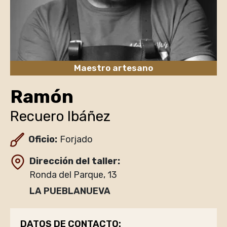
Maestro artesano
Ramón
Recuero Ibáñez
Oficio:
Forjado
Dirección del taller
Ronda del Parque, 13
LA PUEBLANUEVA
DATOS DE CONTACTO: