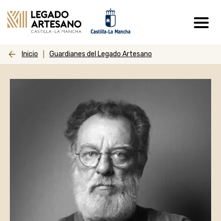
Pasar al contenido principal
Inicio
Guardianes del Legado Artesano