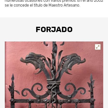
numerosas ocasiones con varios premios. En el año 2002
se le concede el título de Maestro Artesano.
FORJADO