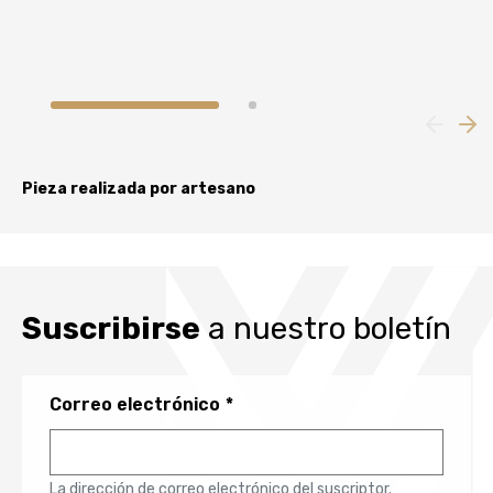
Pieza realizada por artesano
Suscribirse
a nuestro boletín
Correo electrónico
La dirección de correo electrónico del suscriptor.