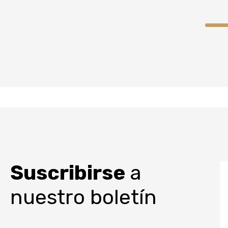
Suscribirse
a
nuestro boletín