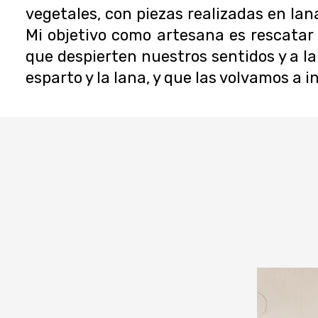
vegetales, con piezas realizadas en lan
Mi objetivo como artesana es rescatar 
que despierten nuestros sentidos y a 
esparto y la lana, y que las volvamos a 