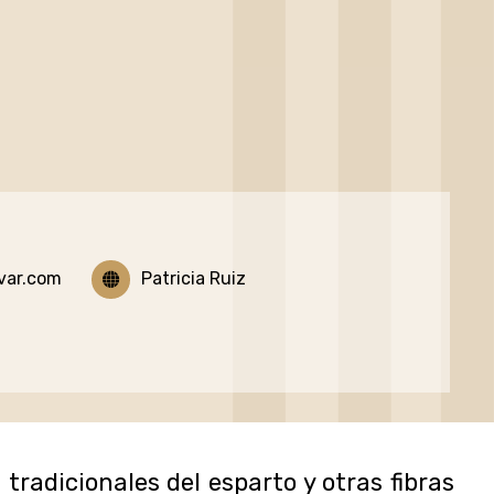
var.com
Patricia Ruiz
adicionales del esparto y otras fibras