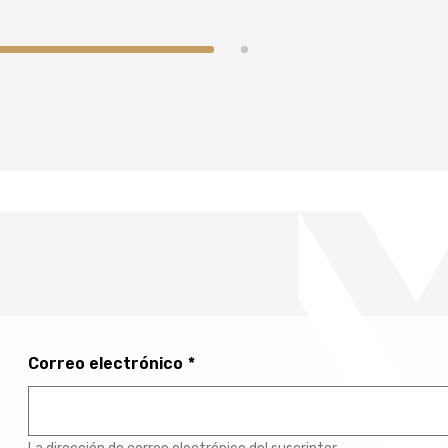
Correo electrónico