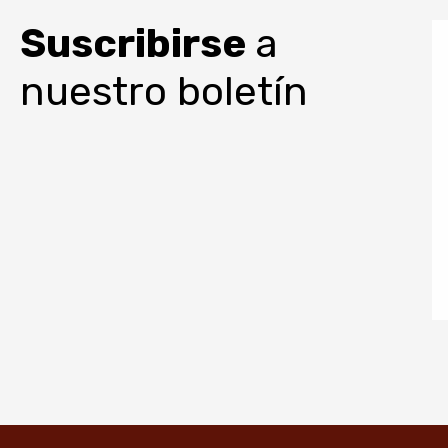
Suscribirse
a
nuestro boletín