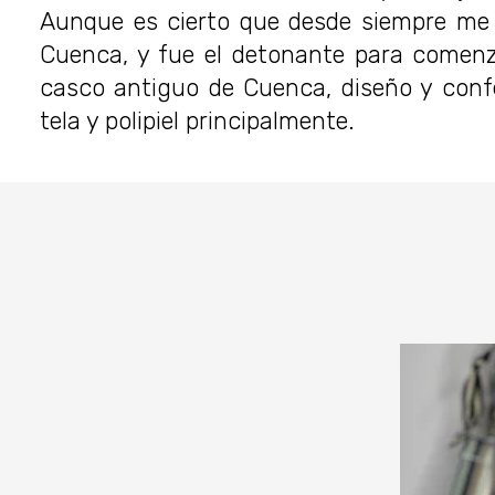
Aunque es cierto que desde siempre me 
Cuenca, y fue el detonante para comenz
casco antiguo de Cuenca, diseño y confe
tela y polipiel principalmente.