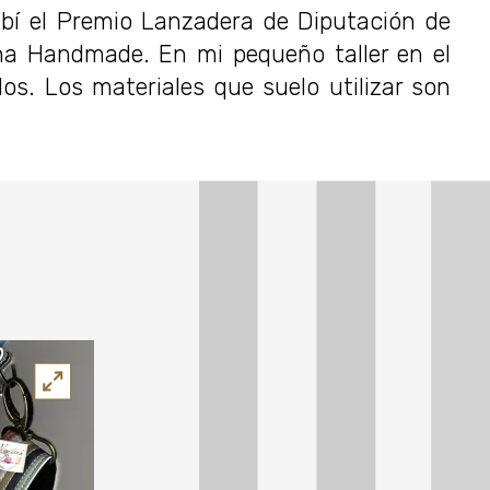
bí el Premio Lanzadera de Diputación de
na Handmade. En mi pequeño taller en el
s. Los materiales que suelo utilizar son