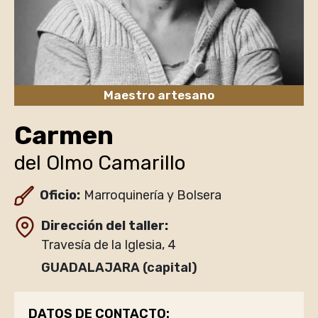
Maestro artesano
Carmen
del Olmo Camarillo
Oficio:
Marroquinería y Bolsera
Dirección del taller
Travesía de la Iglesia, 4
GUADALAJARA (capital)
DATOS DE CONTACTO: