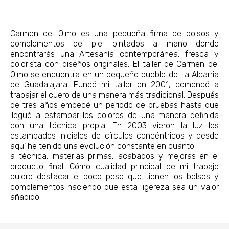
Carmen del Olmo es una pequeña firma de bolsos y
complementos de piel pintados a mano donde
encontrarás una Artesanía contemporánea, fresca y
colorista con diseños originales. El taller de Carmen del
Olmo se encuentra en un pequeño pueblo de La Alcarria
de Guadalajara. Fundé mi taller en 2001, comencé a
trabajar el cuero de una manera más tradicional. Después
de tres años empecé un periodo de pruebas hasta que
llegué a estampar los colores de una manera definida
con una técnica propia. En 2003 vieron la luz los
estampados iniciales de círculos concéntricos y desde
aquí he tenido una evolución constante en cuanto
a técnica, materias primas, acabados y mejoras en el
producto final. Cómo cualidad principal de mi trabajo
quiero destacar el poco peso que tienen los bolsos y
complementos haciendo que esta ligereza sea un valor
añadido.